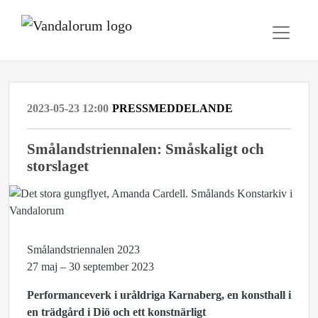
2023-05-23 12:00
PRESSMEDDELANDE
Smålandstriennalen: Småskaligt och
storslaget
Smålandstriennalen 2023
27 maj – 30 september 2023
Performanceverk i uråldriga Karnaberg, en konsthall i
en trädgård i Diö och ett konstnärligt