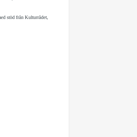
d stöd från Kulturrådet,