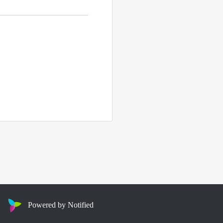
Powered by Notified