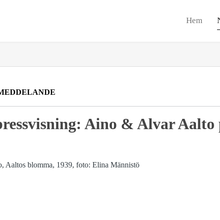
Hem
MEDDELANDE
ressvisning: Aino & Alvar Aalto