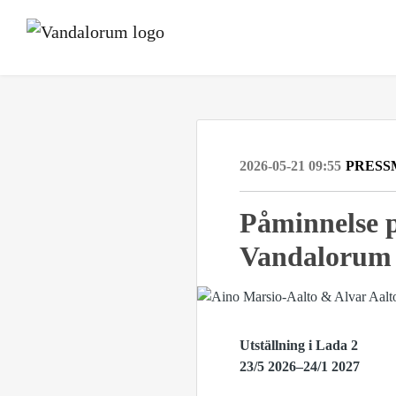
2026-05-21 09:55
PRESS
Påminnelse p
Vandalorum
Utställning i Lada 2
23/5 2026–24/1 2027