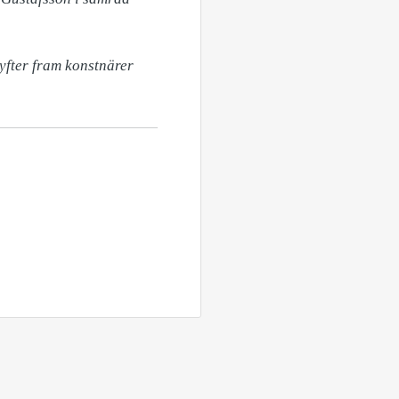
fter fram konstnärer 